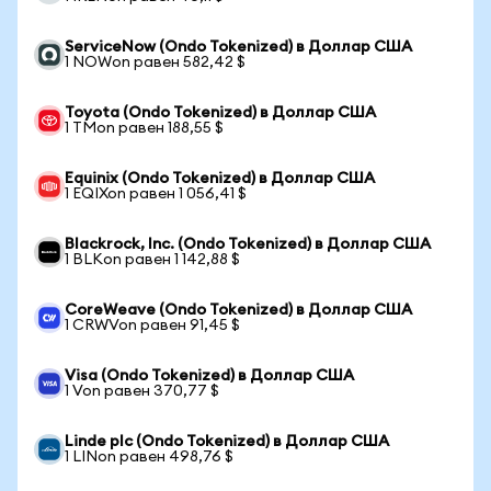
ServiceNow (Ondo Tokenized) в Доллар США
1 NOWon равен 582,42 $
Toyota (Ondo Tokenized) в Доллар США
1 TMon равен 188,55 $
Equinix (Ondo Tokenized) в Доллар США
1 EQIXon равен 1 056,41 $
Blackrock, Inc. (Ondo Tokenized) в Доллар США
1 BLKon равен 1 142,88 $
CoreWeave (Ondo Tokenized) в Доллар США
1 CRWVon равен 91,45 $
Visa (Ondo Tokenized) в Доллар США
1 Von равен 370,77 $
Linde plc (Ondo Tokenized) в Доллар США
1 LINon равен 498,76 $