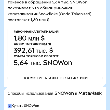
токенов в обращении 5,64 тыс. SNOWon
показывает, что общая рыночная
капитализация Snowflake (Ondo Tokenized)
составляет 1,80 млн $.
РЫНОЧНАЯ КАПИТАЛИЗАЦИЯ
1,80 млн $
ОБЪЕМ ТОРГОВЛИ
(24 Ч)
392,61 тыс. $
СУММА ТОКЕНОВ В ОБОРОТЕ
5,64 тыс.
SNOWon
ПОСМОТРЕТЬ БОЛЬШЕ СТАТИСТИКИ
ПОСМОТРЕТЬ БОЛЬШЕ СТАТИСТИКИ
Способы использования SNOWon в MetaMask
Купить SNOWon