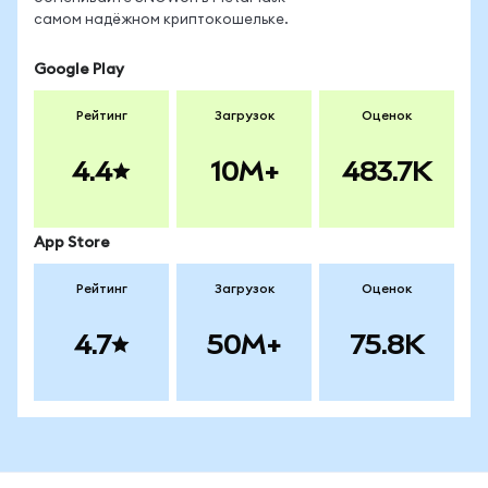
самом надёжном криптокошельке.
Google Play
Рейтинг
Загрузок
Оценок
4.4
10M+
483.7K
App Store
Рейтинг
Загрузок
Оценок
4.7
50M+
75.8K