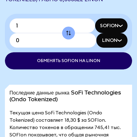
SOFION
LINON
ОБМЕНЯТЬ SOFION НА LINON
Последние данные рынка SoFi Technologies
(Ondo Tokenized)
Текущая цена SoFi Technologies (Ondo
Tokenized) составляет 18,30 $ за SOFIon.
Количество токенов в обращении 745,41 тыс.
SOFIon показывает, что общая рыночная