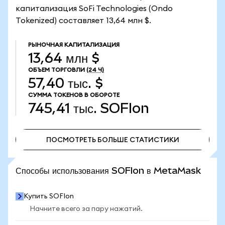
капитализация SoFi Technologies (Ondo
Tokenized) составляет 13,64 млн $.
РЫНОЧНАЯ КАПИТАЛИЗАЦИЯ
13,64 млн $
ОБЪЕМ ТОРГОВЛИ
(24 Ч)
57,40 тыс. $
СУММА ТОКЕНОВ В ОБОРОТЕ
745,41 тыс.
SOFIon
ПОСМОТРЕТЬ БОЛЬШЕ СТАТИСТИКИ
ПОСМОТРЕТЬ БОЛЬШЕ СТАТИСТИКИ
Способы использования SOFIon в MetaMask
Купить SOFIon
Начните всего за пару нажатий.