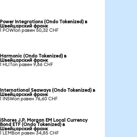
Power Integrations (Ondo Tokenized) в
Швейцарский франк
1 POWIon равен 50,32 CHF
Harmonic (Ondo Tokenized) в
Швейцарский франк
1 HLITon равен 9,86 CHF
International Seaways (Ondo Tokenized) в
Швейцарский франк
1 INSWon равен 76,60 CHF
iShares J.P. Morgan EM Local Currency
Bond ETF (Ondo Tokenized) в
Швейцарский франк
1 LEMBon равен 34,85 CHF