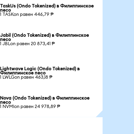
TaskUs (Ondo Tokenized) в Филиппинское
песо
1 TASKon равен 446,79 ₱
Jabil (Ondo Tokenized) в Филиппинское
песо
1 JBLon равен 20 873,41 ₱
Lightwave Logic (Ondo Tokenized) в
Филиппинское песо
1 LWLGon равен 463,18 ₱
Nova (Ondo Tokenized) в Филиппинское
песо
1 NVMIon равен 24 978,89 ₱