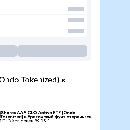
(Ondo Tokenized) в
iShares AAA CLO Active ETF (Ondo

Tokenized) в Британский фунт стерлингов
1 CLOAon равен 39,05 £