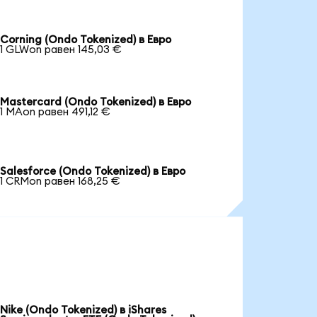
Corning (Ondo Tokenized) в Евро
1 GLWon равен 145,03 €
Mastercard (Ondo Tokenized) в Евро
1 MAon равен 491,12 €
Salesforce (Ondo Tokenized) в Евро
1 CRMon равен 168,25 €
Nike (Ondo Tokenized) в iShares