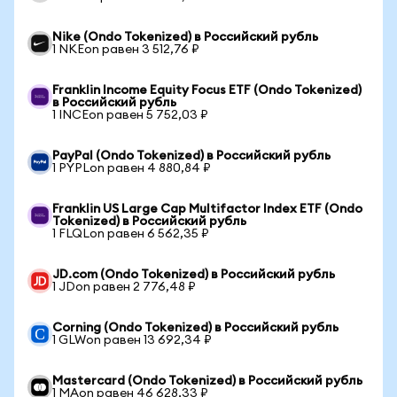
Nike (Ondo Tokenized) в Российский рубль
1 NKEon равен 3 512,76 ₽
Franklin Income Equity Focus ETF (Ondo Tokenized)
в Российский рубль
1 INCEon равен 5 752,03 ₽
PayPal (Ondo Tokenized) в Российский рубль
1 PYPLon равен 4 880,84 ₽
Franklin US Large Cap Multifactor Index ETF (Ondo
Tokenized) в Российский рубль
1 FLQLon равен 6 562,35 ₽
JD.com (Ondo Tokenized) в Российский рубль
1 JDon равен 2 776,48 ₽
Corning (Ondo Tokenized) в Российский рубль
1 GLWon равен 13 692,34 ₽
Mastercard (Ondo Tokenized) в Российский рубль
1 MAon равен 46 628,33 ₽