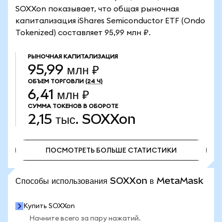
SOXXon показывает, что общая рыночная
капитализация iShares Semiconductor ETF (Ondo
Tokenized) составляет 95,99 млн ₽.
РЫНОЧНАЯ КАПИТАЛИЗАЦИЯ
95,99 млн ₽
ОБЪЕМ ТОРГОВЛИ
(24 Ч)
6,41 млн ₽
СУММА ТОКЕНОВ В ОБОРОТЕ
2,15 тыс.
SOXXon
ПОСМОТРЕТЬ БОЛЬШЕ СТАТИСТИКИ
ПОСМОТРЕТЬ БОЛЬШЕ СТАТИСТИКИ
Способы использования SOXXon в MetaMask
Купить SOXXon
Начните всего за пару нажатий.