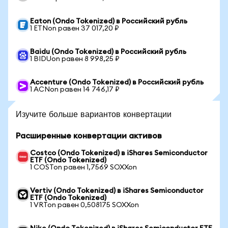
Eaton (Ondo Tokenized) в Российский рубль
1 ETNon равен 37 017,20 ₽
Baidu (Ondo Tokenized) в Российский рубль
1 BIDUon равен 8 998,25 ₽
Accenture (Ondo Tokenized) в Российский рубль
1 ACNon равен 14 746,17 ₽
Изучите больше вариантов конвертации
Расширенные конвертации активов
Costco (Ondo Tokenized) в iShares Semiconductor
ETF (Ondo Tokenized)
1 COSTon равен 1,7569 SOXXon
Vertiv (Ondo Tokenized) в iShares Semiconductor
ETF (Ondo Tokenized)
1 VRTon равен 0,508175 SOXXon