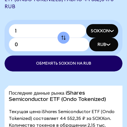
RUB
SOXXON
RUB
ОБМЕНЯТЬ SOXXON НА RUB
Последние данные рынка iShares
Semiconductor ETF (Ondo Tokenized)
Текущая цена iShares Semiconductor ETF (Ondo
Tokenized) составляет 44 552,35 ₽ за SOXXon.
Количество токенов в обращении 2,15 тыс.