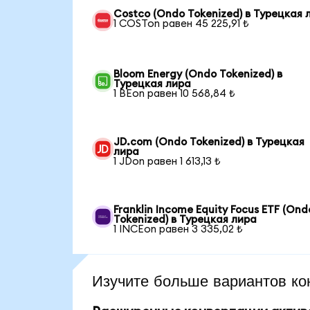
Costco (Ondo Tokenized) в Турецкая 
1 COSTon равен 45 225,91 ₺
Bloom Energy (Ondo Tokenized) в
Турецкая лира
1 BEon равен 10 568,84 ₺
JD.com (Ondo Tokenized) в Турецкая
лира
1 JDon равен 1 613,13 ₺
Franklin Income Equity Focus ETF (Ond
Tokenized) в Турецкая лира
1 INCEon равен 3 335,02 ₺
Изучите больше вариантов ко