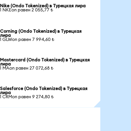
Nike (Ondo Tokenized) в Турецкая лира
1 NKEon равен 2 055,77 ₺
Corning (Ondo Tokenized) в Турецкая
лира
1 GLWon равен 7 994,60 ₺
Mastercard (Ondo Tokenized) в Турецкая
лира
1 MAon равен 27 072,68 ₺
Salesforce (Ondo Tokenized) в Турецкая
лира
1 CRMon равен 9 274,80 ₺