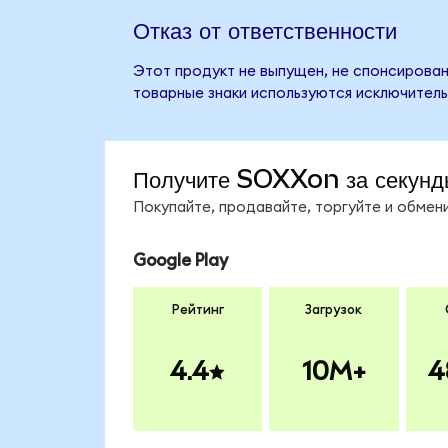
Отказ от ответственности
Этот продукт не выпущен, не спонсирован,
товарные знаки используются исключитель
Получите SOXXon за секунд
Покупайте, продавайте, торгуйте и обме
Google Play
Рейтинг
Загрузок
4.4
10M+
4