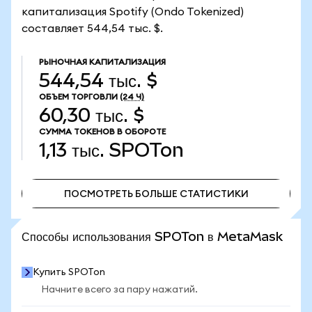
капитализация Spotify (Ondo Tokenized)
составляет 544,54 тыс. $.
РЫНОЧНАЯ КАПИТАЛИЗАЦИЯ
544,54 тыс. $
ОБЪЕМ ТОРГОВЛИ
(24 Ч)
60,30 тыс. $
СУММА ТОКЕНОВ В ОБОРОТЕ
1,13 тыс.
SPOTon
ПОСМОТРЕТЬ БОЛЬШЕ СТАТИСТИКИ
ПОСМОТРЕТЬ БОЛЬШЕ СТАТИСТИКИ
Способы использования SPOTon в MetaMask
Купить SPOTon
Начните всего за пару нажатий.