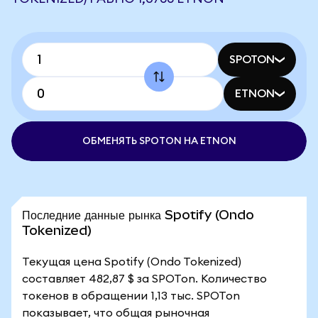
SPOTON
ETNON
ОБМЕНЯТЬ SPOTON НА ETNON
Последние данные рынка Spotify (Ondo
Tokenized)
Текущая цена Spotify (Ondo Tokenized)
составляет 482,87 $ за SPOTon. Количество
токенов в обращении 1,13 тыс. SPOTon
показывает, что общая рыночная