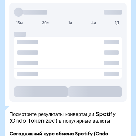
15м
30м
1ч
4ч
1Д
Посмотрите результаты конвертации Spotify
(Ondo Tokenized) в популярные валюты
Сегодняшний курс обмена Spotify (Ondo