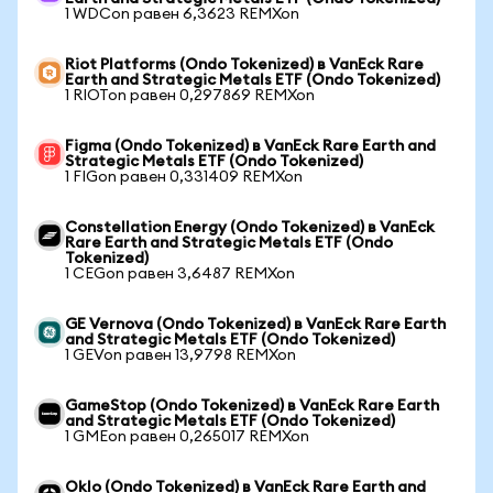
1 WDCon равен 6,3623 REMXon
Riot Platforms (Ondo Tokenized) в VanEck Rare
Earth and Strategic Metals ETF (Ondo Tokenized)
1 RIOTon равен 0,297869 REMXon
Figma (Ondo Tokenized) в VanEck Rare Earth and
Strategic Metals ETF (Ondo Tokenized)
1 FIGon равен 0,331409 REMXon
Constellation Energy (Ondo Tokenized) в VanEck
Rare Earth and Strategic Metals ETF (Ondo
Tokenized)
1 CEGon равен 3,6487 REMXon
GE Vernova (Ondo Tokenized) в VanEck Rare Earth
and Strategic Metals ETF (Ondo Tokenized)
1 GEVon равен 13,9798 REMXon
GameStop (Ondo Tokenized) в VanEck Rare Earth
and Strategic Metals ETF (Ondo Tokenized)
1 GMEon равен 0,265017 REMXon
Oklo (Ondo Tokenized) в VanEck Rare Earth and