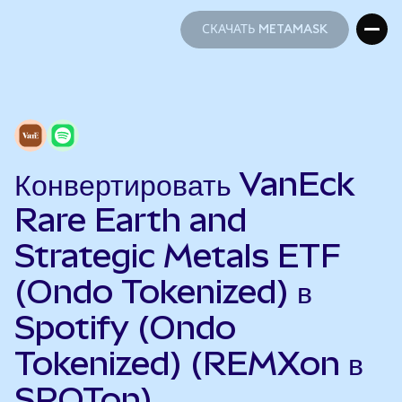
СКАЧАТЬ METAMASK
СКАЧАТЬ METAMASK
Конвертировать VanEck
Rare Earth and
Strategic Metals ETF
(Ondo Tokenized) в
Spotify (Ondo
Tokenized) (REMXon в
SPOTon)