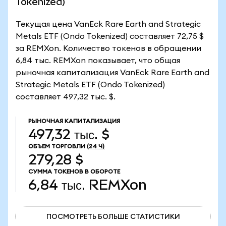
Tokenized)
Текущая цена VanEck Rare Earth and Strategic
Metals ETF (Ondo Tokenized) составляет 72,75 $
за REMXon. Количество токенов в обращении
6,84 тыс. REMXon показывает, что общая
рыночная капитализация VanEck Rare Earth and
Strategic Metals ETF (Ondo Tokenized)
составляет 497,32 тыс. $.
РЫНОЧНАЯ КАПИТАЛИЗАЦИЯ
497,32 тыс. $
ОБЪЕМ ТОРГОВЛИ
(24 Ч)
279,28 $
СУММА ТОКЕНОВ В ОБОРОТЕ
6,84 тыс.
REMXon
ПОСМОТРЕТЬ БОЛЬШЕ СТАТИСТИКИ