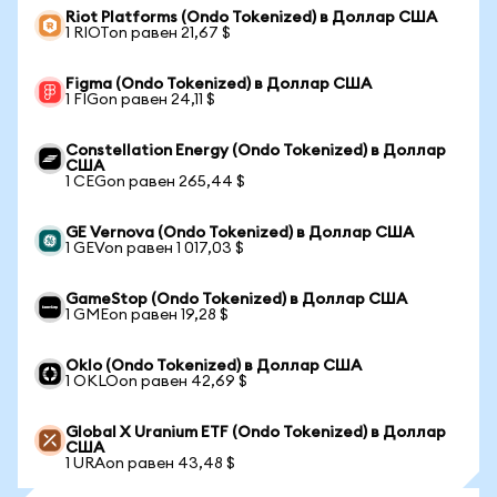
Riot Platforms (Ondo Tokenized) в Доллар США
1 RIOTon равен 21,67 $
Figma (Ondo Tokenized) в Доллар США
1 FIGon равен 24,11 $
Constellation Energy (Ondo Tokenized) в Доллар
США
1 CEGon равен 265,44 $
GE Vernova (Ondo Tokenized) в Доллар США
1 GEVon равен 1 017,03 $
GameStop (Ondo Tokenized) в Доллар США
1 GMEon равен 19,28 $
Oklo (Ondo Tokenized) в Доллар США
1 OKLOon равен 42,69 $
Global X Uranium ETF (Ondo Tokenized) в Доллар
США
1 URAon равен 43,48 $