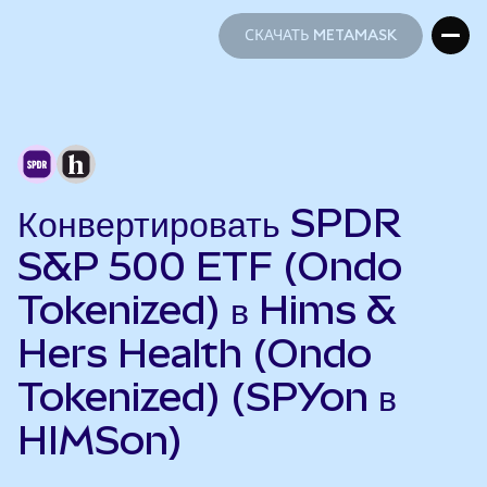
СКАЧАТЬ METAMASK
СКАЧАТЬ METAMASK
Конвертировать SPDR
S&P 500 ETF (Ondo
Tokenized) в Hims &
Hers Health (Ondo
Tokenized) (SPYon в
HIMSon)