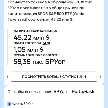
Количество токенов в обращении 58,38 тыс.
SPYon показывает, что общая рыночная
капитализация SPDR S&P 500 ETF (Ondo
Tokenized) составляет 45,22 млн $.
РЫНОЧНАЯ КАПИТАЛИЗАЦИЯ
45,22 млн $
ОБЪЕМ ТОРГОВЛИ
(24 Ч)
1,05 млн $
СУММА ТОКЕНОВ В ОБОРОТЕ
58,38 тыс.
SPYon
ПОСМОТРЕТЬ БОЛЬШЕ СТАТИСТИКИ
ПОСМОТРЕТЬ БОЛЬШЕ СТАТИСТИКИ
Способы использования SPYon в MetaMask
Купить SPYon