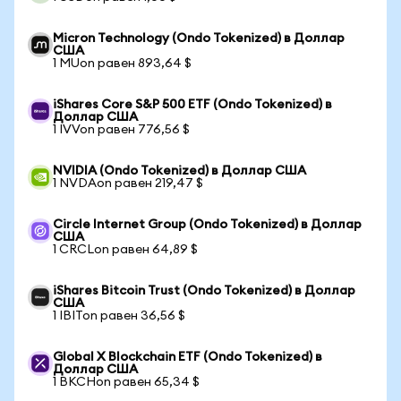
Micron Technology (Ondo Tokenized) в Доллар
США
1 MUon равен 893,64 $
iShares Core S&P 500 ETF (Ondo Tokenized) в
Доллар США
1 IVVon равен 776,56 $
NVIDIA (Ondo Tokenized) в Доллар США
1 NVDAon равен 219,47 $
Circle Internet Group (Ondo Tokenized) в Доллар
США
1 CRCLon равен 64,89 $
iShares Bitcoin Trust (Ondo Tokenized) в Доллар
США
1 IBITon равен 36,56 $
Global X Blockchain ETF (Ondo Tokenized) в
Доллар США
1 BKCHon равен 65,34 $