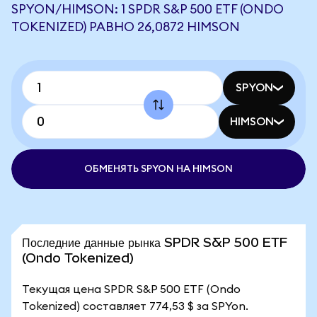
SPYON/HIMSON: 1 SPDR S&P 500 ETF (ONDO
TOKENIZED) РАВНО 26,0872 HIMSON
SPYON
HIMSON
ОБМЕНЯТЬ SPYON НА HIMSON
Последние данные рынка SPDR S&P 500 ETF
(Ondo Tokenized)
Текущая цена SPDR S&P 500 ETF (Ondo
Tokenized) составляет 774,53 $ за SPYon.