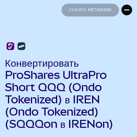
СКАЧАТЬ METAMASK
СКАЧАТЬ METAMASK
Конвертировать
ProShares UltraPro
Short QQQ (Ondo
Tokenized) в IREN
(Ondo Tokenized)
(SQQQon в IRENon)