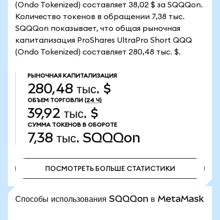
(Ondo Tokenized) составляет 38,02 $ за SQQQon.
Количество токенов в обращении 7,38 тыс.
SQQQon показывает, что общая рыночная
капитализация ProShares UltraPro Short QQQ
(Ondo Tokenized) составляет 280,48 тыс. $.
РЫНОЧНАЯ КАПИТАЛИЗАЦИЯ
280,48 тыс. $
ОБЪЕМ ТОРГОВЛИ
(24 Ч)
39,92 тыс. $
СУММА ТОКЕНОВ В ОБОРОТЕ
7,38 тыс.
SQQQon
ПОСМОТРЕТЬ БОЛЬШЕ СТАТИСТИКИ
ПОСМОТРЕТЬ БОЛЬШЕ СТАТИСТИКИ
Способы использования SQQQon в MetaMask