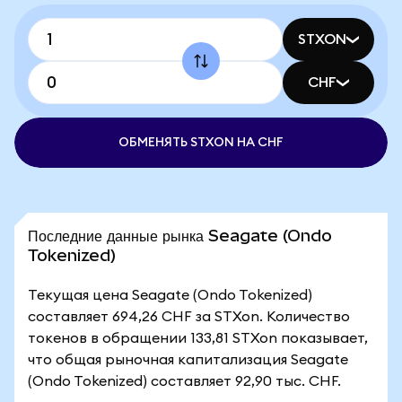
STXON
CHF
ОБМЕНЯТЬ STXON НА CHF
Последние данные рынка Seagate (Ondo
Tokenized)
Текущая цена Seagate (Ondo Tokenized)
составляет 694,26 CHF за STXon. Количество
токенов в обращении 133,81 STXon показывает,
что общая рыночная капитализация Seagate
(Ondo Tokenized) составляет 92,90 тыс. CHF.