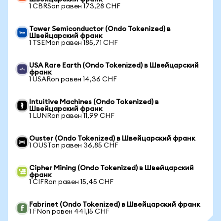
1 CBRSon равен 173,28 CHF
Tower Semiconductor (Ondo Tokenized) в
Швейцарский франк
1 TSEMon равен 185,71 CHF
USA Rare Earth (Ondo Tokenized) в Швейцарский
франк
1 USARon равен 14,36 CHF
Intuitive Machines (Ondo Tokenized) в
Швейцарский франк
1 LUNRon равен 11,99 CHF
Ouster (Ondo Tokenized) в Швейцарский франк
1 OUSTon равен 36,85 CHF
Cipher Mining (Ondo Tokenized) в Швейцарский
франк
1 CIFRon равен 15,45 CHF
Fabrinet (Ondo Tokenized) в Швейцарский франк
1 FNon равен 441,15 CHF