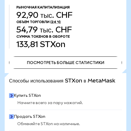
РЫНОЧНАЯ КАПИТАЛИЗАЦИЯ
92,90 тыс. CHF
ОБЪЕМ ТОРГОВЛИ
(24 Ч)
54,79 тыс. CHF
СУММА ТОКЕНОВ В ОБОРОТЕ
133,81
STXon
ПОСМОТРЕТЬ БОЛЬШЕ СТАТИСТИКИ
ПОСМОТРЕТЬ БОЛЬШЕ СТАТИСТИКИ
Способы использования STXon в MetaMask
Купить STXon
Начните всего за пару нажатий.
Продать STXon
Обменяйте STXon на наличные.