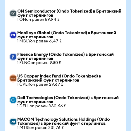
ON Semiconductor (Ondo Tokenized) в Британский
фунт стерлингов
1 ONon равен 59,94 £
Mobileye Global (Ondo Tokenized) в Британский
фунт стерлингов
1 MBLYon равен 6,47 £
Fluence Energy (Ondo Tokenized) в Британский
фунт стерлингов
1 FLNCon равен 9,80 £
US Copper Index Fund (Ondo Tokenized) в
Британский фунт стерлингов
1 CPERon равен 29,67 £
Dell Technologies (Ondo Tokenized) в Британский
фунт стерлингов
1 DELLon равен 330,66 £
MACOM Technology Solutions Holdings (Ondo
Tokenized) в Британский фунт стерлингов
1 MTSIon равен 231,76 £