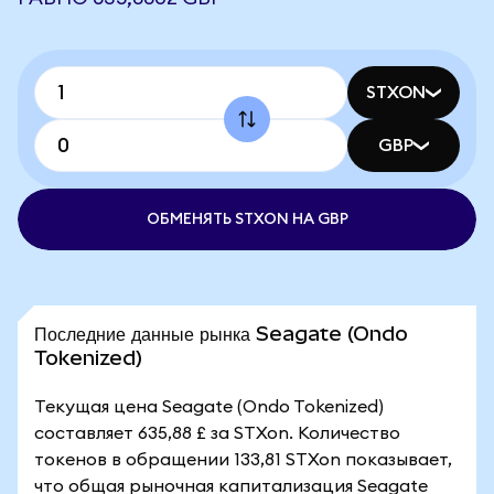
STXON
GBP
ОБМЕНЯТЬ STXON НА GBP
Последние данные рынка Seagate (Ondo
Tokenized)
Текущая цена Seagate (Ondo Tokenized)
составляет 635,88 £ за STXon. Количество
токенов в обращении 133,81 STXon показывает,
что общая рыночная капитализация Seagate