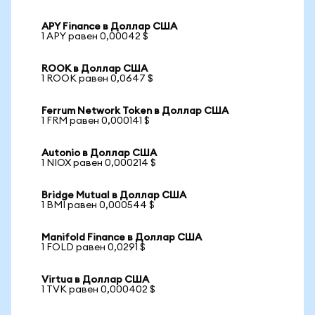
APY Finance в Доллар США
1 APY равен 0,00042 $
ROOK в Доллар США
1 ROOK равен 0,0647 $
Ferrum Network Token в Доллар США
1 FRM равен 0,000141 $
Autonio в Доллар США
1 NIOX равен 0,000214 $
Bridge Mutual в Доллар США
1 BMI равен 0,000544 $
Manifold Finance в Доллар США
1 FOLD равен 0,0291 $
Virtua в Доллар США
1 TVK равен 0,000402 $