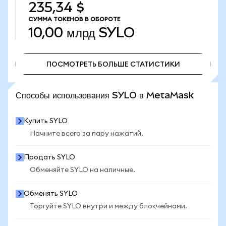
235,34 $
СУММА ТОКЕНОВ В ОБОРОТЕ
10,00 млрд
SYLO
ПОСМОТРЕТЬ БОЛЬШЕ СТАТИСТИКИ
ПОСМОТРЕТЬ БОЛЬШЕ СТАТИСТИКИ
Способы использования SYLO в MetaMask
Купить SYLO
Начните всего за пару нажатий.
Продать SYLO
Обменяйте SYLO на наличные.
Обменять SYLO
Торгуйте SYLO внутри и между блокчейнами.