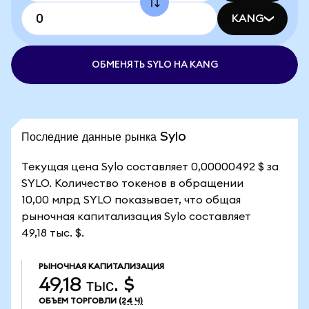
KANG
ОБМЕНЯТЬ SYLO НА KANG
Последние данные рынка Sylo
Текущая цена Sylo составляет 0,00000492 $ за
SYLO. Количество токенов в обращении
10,00 млрд SYLO показывает, что общая
рыночная капитализация Sylo составляет
49,18 тыс. $.
РЫНОЧНАЯ КАПИТАЛИЗАЦИЯ
49,18 тыс. $
ОБЪЕМ ТОРГОВЛИ
(24 Ч)