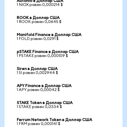
Autonio в Доллар США
1 NIOX равен 0,000214 $
ROOK в Доллар США
1 ROOK равен 0,0645 $
Manifold Finance в Доллар США
1 FOLD равен 0,0291 $
pSTAKE Finance в Доллар США
1 PSTAKE равен 0,000109 $
Siren в Доллар США
1 SI равен 0,002944 $
APY Finance в Доллар США
1 APY равен 0,00042 $
STAKE Token в Доллар США
1 STAKE равен 0,0334 $
Ferrum Network Token в Доллар США
1 FRM равен 0,000141 $