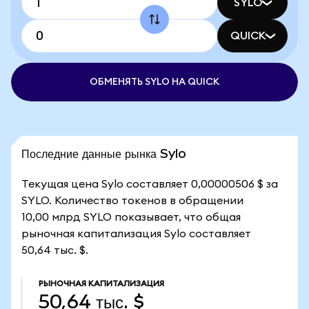
SYLO
QUICK
ОБМЕНЯТЬ SYLO НА QUICK
Последние данные рынка Sylo
Текущая цена Sylo составляет 0,00000506 $ за
SYLO. Количество токенов в обращении
10,00 млрд SYLO показывает, что общая
рыночная капитализация Sylo составляет
50,64 тыс. $.
РЫНОЧНАЯ КАПИТАЛИЗАЦИЯ
50,64 тыс. $