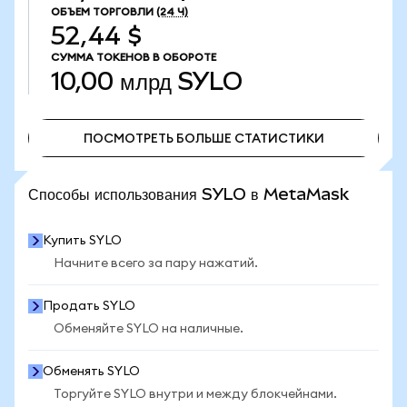
ОБЪЕМ ТОРГОВЛИ
(24 Ч)
52,44 $
СУММА ТОКЕНОВ В ОБОРОТЕ
10,00 млрд
SYLO
ПОСМОТРЕТЬ БОЛЬШЕ СТАТИСТИКИ
ПОСМОТРЕТЬ БОЛЬШЕ СТАТИСТИКИ
Способы использования SYLO в MetaMask
Купить SYLO
Начните всего за пару нажатий.
Продать SYLO
Обменяйте SYLO на наличные.
Обменять SYLO
Торгуйте SYLO внутри и между блокчейнами.