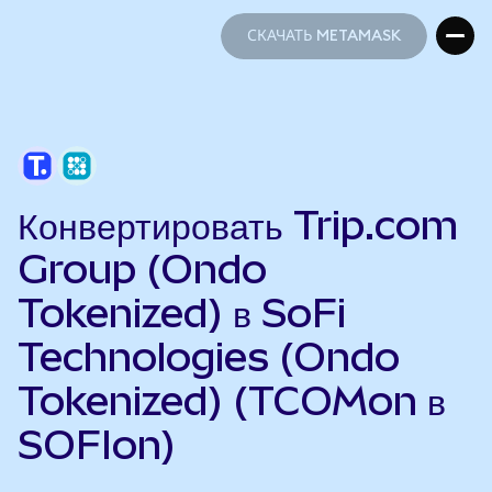
СКАЧАТЬ METAMASK
СКАЧАТЬ METAMASK
Конвертировать Trip.com
Group (Ondo
Tokenized) в SoFi
Technologies (Ondo
Tokenized) (TCOMon в
SOFIon)