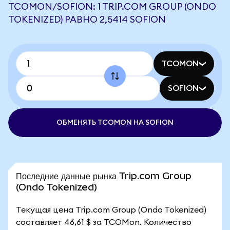
TCOMON/SOFION: 1 TRIP.COM GROUP (ONDO
TOKENIZED) РАВНО 2,5414 SOFION
TCOMON
SOFION
ОБМЕНЯТЬ TCOMON НА SOFION
Последние данные рынка Trip.com Group
(Ondo Tokenized)
Текущая цена Trip.com Group (Ondo Tokenized)
составляет 46,61 $ за TCOMon. Количество