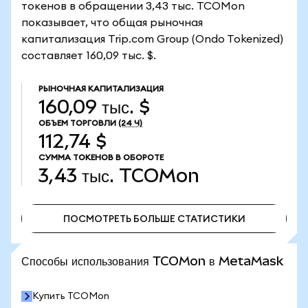
токенов в обращении 3,43 тыс. TCOMon
показывает, что общая рыночная
капитализация Trip.com Group (Ondo Tokenized)
составляет 160,09 тыс. $.
РЫНОЧНАЯ КАПИТАЛИЗАЦИЯ
160,09 тыс. $
ОБЪЕМ ТОРГОВЛИ
(24 Ч)
112,74 $
СУММА ТОКЕНОВ В ОБОРОТЕ
3,43 тыс.
TCOMon
ПОСМОТРЕТЬ БОЛЬШЕ СТАТИСТИКИ
ПОСМОТРЕТЬ БОЛЬШЕ СТАТИСТИКИ
Способы использования TCOMon в MetaMask
Купить TCOMon