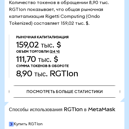
Количество токенов в обращении 8,90 тыс.
RGTIon показывает, что общая рыночная
капитализация Rigetti Computing (Ondo
Tokenized) составляет 159,02 тыс. $.
РЫНОЧНАЯ КАПИТАЛИЗАЦИЯ
159,02 тыс. $
ОБЪЕМ ТОРГОВЛИ
(24 Ч)
111,70 тыс. $
СУММА ТОКЕНОВ В ОБОРОТЕ
8,90 тыс.
RGTIon
ПОСМОТРЕТЬ БОЛЬШЕ СТАТИСТИКИ
ПОСМОТРЕТЬ БОЛЬШЕ СТАТИСТИКИ
Способы использования RGTIon в MetaMask
Купить RGTIon