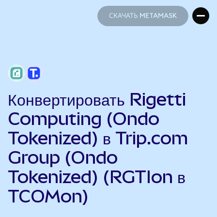
СКАЧАТЬ METAMASK
СКАЧАТЬ METAMASK
Конвертировать Rigetti
Computing (Ondo
Tokenized) в Trip.com
Group (Ondo
Tokenized) (RGTIon в
TCOMon)