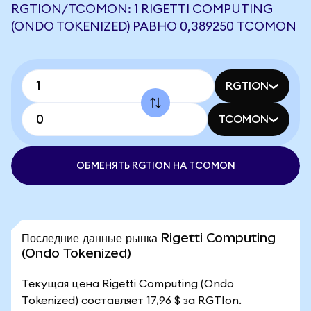
RGTION/TCOMON: 1 RIGETTI COMPUTING
(ONDO TOKENIZED) РАВНО 0,389250 TCOMON
RGTION
TCOMON
ОБМЕНЯТЬ RGTION НА TCOMON
Последние данные рынка Rigetti Computing
(Ondo Tokenized)
Текущая цена Rigetti Computing (Ondo
Tokenized) составляет 17,96 $ за RGTIon.