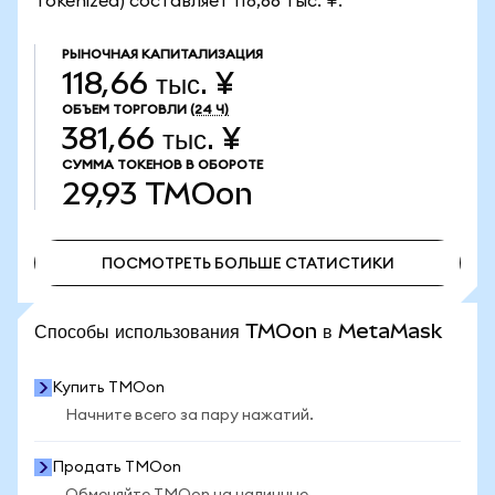
Tokenized) составляет 118,66 тыс. ¥.
РЫНОЧНАЯ КАПИТАЛИЗАЦИЯ
118,66 тыс. ¥
ОБЪЕМ ТОРГОВЛИ
(24 Ч)
381,66 тыс. ¥
СУММА ТОКЕНОВ В ОБОРОТЕ
29,93
TMOon
ПОСМОТРЕТЬ БОЛЬШЕ СТАТИСТИКИ
ПОСМОТРЕТЬ БОЛЬШЕ СТАТИСТИКИ
Способы использования TMOon в MetaMask
Купить TMOon
Начните всего за пару нажатий.
Продать TMOon