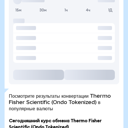
15м
30м
1ч
4ч
1Д
Посмотрите результаты конвертации Thermo
Fisher Scientific (Ondo Tokenized) в
популярные валюты
Сегодняшний курс обмена Thermo Fisher
Scientific (Ondo Tokenized)