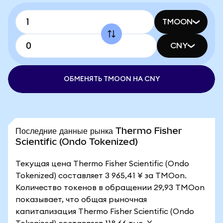
TMOON
CNY
ОБМЕНЯТЬ TMOON НА CNY
Последние данные рынка Thermo Fisher
Scientific (Ondo Tokenized)
Текущая цена Thermo Fisher Scientific (Ondo
Tokenized) составляет 3 965,41 ¥ за TMOon.
Количество токенов в обращении 29,93 TMOon
показывает, что общая рыночная
капитализация Thermo Fisher Scientific (Ondo