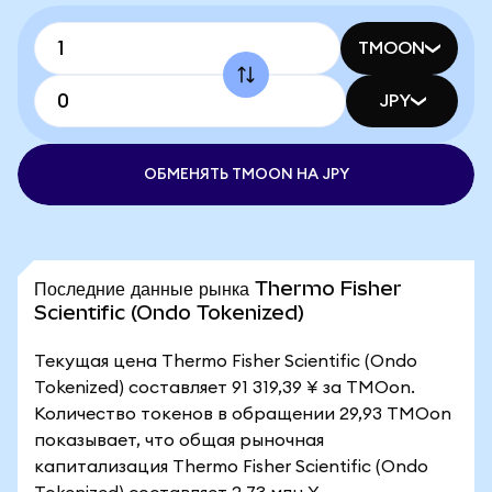
TMOON
JPY
ОБМЕНЯТЬ TMOON НА JPY
Последние данные рынка Thermo Fisher
Scientific (Ondo Tokenized)
Текущая цена Thermo Fisher Scientific (Ondo
Tokenized) составляет 91 319,39 ¥ за TMOon.
Количество токенов в обращении 29,93 TMOon
показывает, что общая рыночная
капитализация Thermo Fisher Scientific (Ondo