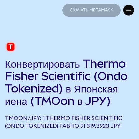
СКАЧАТЬ METAMASK
СКАЧАТЬ METAMASK
Конвертировать Thermo
Fisher Scientific (Ondo
Tokenized) в Японская
иена (TMOon в JPY)
TMOON/JPY: 1 THERMO FISHER SCIENTIFIC
(ONDO TOKENIZED) РАВНО 91 319,3923 JPY