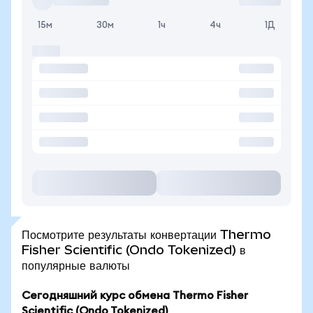
15м
30м
1ч
4ч
1Д
Посмотрите результаты конвертации Thermo
Fisher Scientific (Ondo Tokenized) в
популярные валюты
Сегодняшний курс обмена Thermo Fisher
Scientific (Ondo Tokenized)