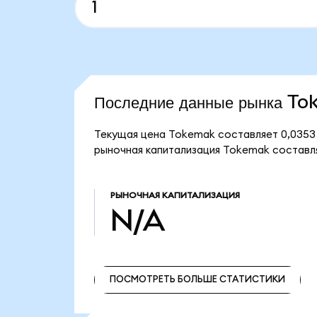
Последние данные рынка T
Текущая цена Tokemak составляет 0,0353
рыночная капитализация Tokemak составл
РЫНОЧНАЯ КАПИТАЛИЗАЦИЯ
N/A
ПОСМОТРЕТЬ БОЛЬШЕ СТАТИСТИКИ
ПОСМОТРЕТЬ БОЛЬШЕ СТАТИСТИКИ