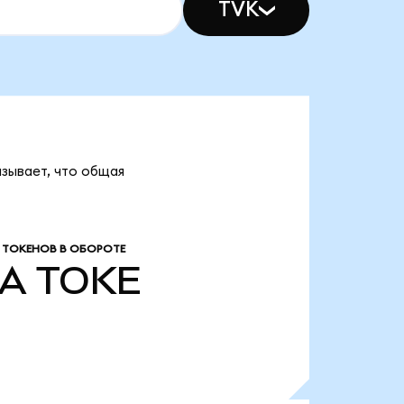
TVK
зывает, что общая
 ТОКЕНОВ В ОБОРОТЕ
/A
TOKE