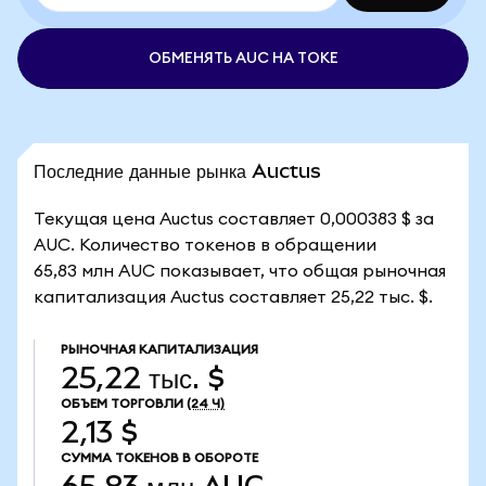
ОБМЕНЯТЬ AUC НА TOKE
Последние данные рынка Auctus
Текущая цена Auctus составляет 0,000383 $ за
AUC. Количество токенов в обращении
65,83 млн AUC показывает, что общая рыночная
капитализация Auctus составляет 25,22 тыс. $.
РЫНОЧНАЯ КАПИТАЛИЗАЦИЯ
25,22 тыс. $
ОБЪЕМ ТОРГОВЛИ
(24 Ч)
2,13 $
СУММА ТОКЕНОВ В ОБОРОТЕ