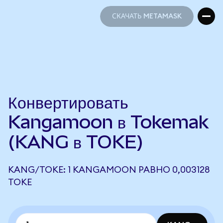
СКАЧАТЬ METAMASK
СКАЧАТЬ METAMASK
Конвертировать
Kangamoon в Tokemak
(KANG в TOKE)
KANG/TOKE: 1 KANGAMOON РАВНО 0,003128
TOKE