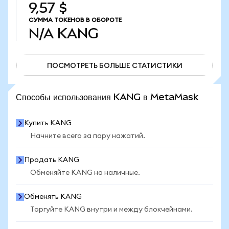
9,57 $
СУММА ТОКЕНОВ В ОБОРОТЕ
N/A
KANG
ПОСМОТРЕТЬ БОЛЬШЕ СТАТИСТИКИ
ПОСМОТРЕТЬ БОЛЬШЕ СТАТИСТИКИ
Способы использования KANG в MetaMask
Купить KANG
Начните всего за пару нажатий.
Продать KANG
Обменяйте KANG на наличные.
Обменять KANG
Торгуйте KANG внутри и между блокчейнами.