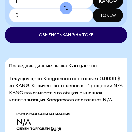
KANG
TOKE
ОБМЕНЯТЬ KANG НА TOKE
Последние данные рынка Kangamoon
Текущая цена Kangamoon составляет 0,00011 $
за KANG. Количество токенов в обращении N/A
KANG показывает, что общая рыночная
капитализация Kangamoon составляет N/A.
РЫНОЧНАЯ КАПИТАЛИЗАЦИЯ
N/A
ОБЪЕМ ТОРГОВЛИ
(24 Ч)