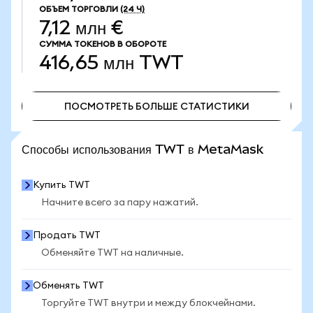
ОБЪЕМ ТОРГОВЛИ
(24 Ч)
7,12 млн €
СУММА ТОКЕНОВ В ОБОРОТЕ
416,65 млн
TWT
ПОСМОТРЕТЬ БОЛЬШЕ СТАТИСТИКИ
ПОСМОТРЕТЬ БОЛЬШЕ СТАТИСТИКИ
Способы использования TWT в MetaMask
Купить TWT
Начните всего за пару нажатий.
Продать TWT
Обменяйте TWT на наличные.
Обменять TWT
Торгуйте TWT внутри и между блокчейнами.