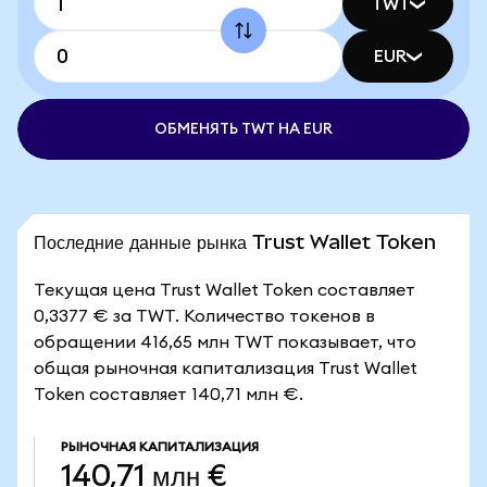
TWT
EUR
ОБМЕНЯТЬ TWT НА EUR
Последние данные рынка Trust Wallet Token
Текущая цена Trust Wallet Token составляет
0,3377 € за TWT. Количество токенов в
обращении 416,65 млн TWT показывает, что
общая рыночная капитализация Trust Wallet
Token составляет 140,71 млн €.
РЫНОЧНАЯ КАПИТАЛИЗАЦИЯ
140,71 млн €