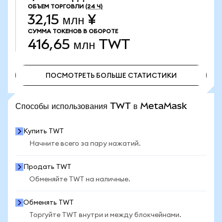
ОБЪЕМ ТОРГОВЛИ
(24 Ч)
32,15 млн ¥
СУММА ТОКЕНОВ В ОБОРОТЕ
416,65 млн
TWT
ПОСМОТРЕТЬ БОЛЬШЕ СТАТИСТИКИ
ПОСМОТРЕТЬ БОЛЬШЕ СТАТИСТИКИ
Способы использования TWT в MetaMask
Купить TWT
Начните всего за пару нажатий.
Продать TWT
Обменяйте TWT на наличные.
Обменять TWT
Торгуйте TWT внутри и между блокчейнами.