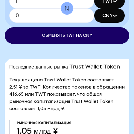
TWT
CNY
ОБМЕНЯТЬ TWT НА CNY
Последние данные рынка Trust Wallet Token
Текущая цена Trust Wallet Token составляет
2,51 ¥ за TWT. Количество токенов в обращении
416,65 млн TWT показывает, что общая
рыночная капитализация Trust Wallet Token
составляет 1,05 млрд ¥.
РЫНОЧНАЯ КАПИТАЛИЗАЦИЯ
1,05 млрд ¥