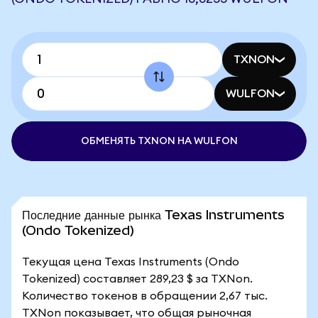
TXNON
WULFON
ОБМЕНЯТЬ TXNON НА WULFON
Последние данные рынка Texas Instruments
(Ondo Tokenized)
Текущая цена Texas Instruments (Ondo
Tokenized) составляет 289,23 $ за TXNon.
Количество токенов в обращении 2,67 тыс.
TXNon показывает, что общая рыночная