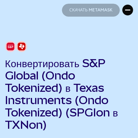
СКАЧАТЬ METAMASK
СКАЧАТЬ METAMASK
Конвертировать S&P
Global (Ondo
Tokenized) в Texas
Instruments (Ondo
Tokenized) (SPGIon в
TXNon)