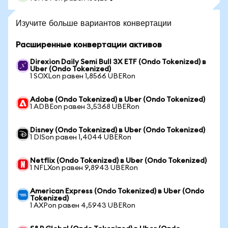
Изучите больше вариантов конвертации
Расширенные конвертации активов
Direxion Daily Semi Bull 3X ETF (Ondo Tokenized) в
Uber (Ondo Tokenized)
1 SOXLon равен 1,8566 UBERon
Adobe (Ondo Tokenized) в Uber (Ondo Tokenized)
1 ADBEon равен 3,5368 UBERon
Disney (Ondo Tokenized) в Uber (Ondo Tokenized)
1 DISon равен 1,4044 UBERon
Netflix (Ondo Tokenized) в Uber (Ondo Tokenized)
1 NFLXon равен 9,8943 UBERon
American Express (Ondo Tokenized) в Uber (Ondo
Tokenized)
1 AXPon равен 4,5943 UBERon