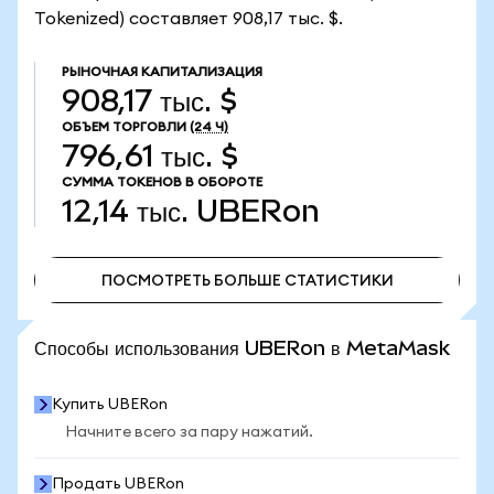
Tokenized) составляет 908,17 тыс. $.
РЫНОЧНАЯ КАПИТАЛИЗАЦИЯ
908,17 тыс. $
ОБЪЕМ ТОРГОВЛИ
(24 Ч)
796,61 тыс. $
СУММА ТОКЕНОВ В ОБОРОТЕ
12,14 тыс.
UBERon
ПОСМОТРЕТЬ БОЛЬШЕ СТАТИСТИКИ
ПОСМОТРЕТЬ БОЛЬШЕ СТАТИСТИКИ
Способы использования UBERon в MetaMask
Купить UBERon
Начните всего за пару нажатий.
Продать UBERon