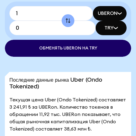
UBERON
TRY
ОБМЕНЯТЬ UBERON НА TRY
Последние данные рынка Uber (Ondo
Tokenized)
Текущая цена Uber (Ondo Tokenized) составляет
3 241,91 ₺ за UBERon. Количество токенов в
обращении 11,92 тыс. UBERon показывает, что
общая рыночная капитализация Uber (Ondo
Tokenized) составляет 38,63 млн ₺.