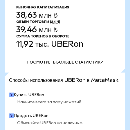
РЫНОЧНАЯ КАПИТАЛИЗАЦИЯ
38,63 млн ₺
ОБЪЕМ ТОРГОВЛИ
(24 Ч)
39,46 млн ₺
СУММА ТОКЕНОВ В ОБОРОТЕ
11,92 тыс.
UBERon
ПОСМОТРЕТЬ БОЛЬШЕ СТАТИСТИКИ
ПОСМОТРЕТЬ БОЛЬШЕ СТАТИСТИКИ
Способы использования UBERon в MetaMask
Купить UBERon
Начните всего за пару нажатий.
Продать UBERon
Обменяйте UBERon на наличные.