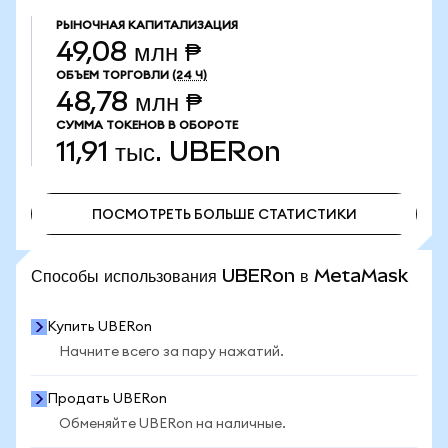
РЫНОЧНАЯ КАПИТАЛИЗАЦИЯ
49,08 млн ₱
ОБЪЕМ ТОРГОВЛИ
(24 Ч)
48,78 млн ₱
СУММА ТОКЕНОВ В ОБОРОТЕ
11,91 тыс.
UBERon
ПОСМОТРЕТЬ БОЛЬШЕ СТАТИСТИКИ
ПОСМОТРЕТЬ БОЛЬШЕ СТАТИСТИКИ
Способы использования UBERon в MetaMask
Купить UBERon
Начните всего за пару нажатий.
Продать UBERon
Обменяйте UBERon на наличные.