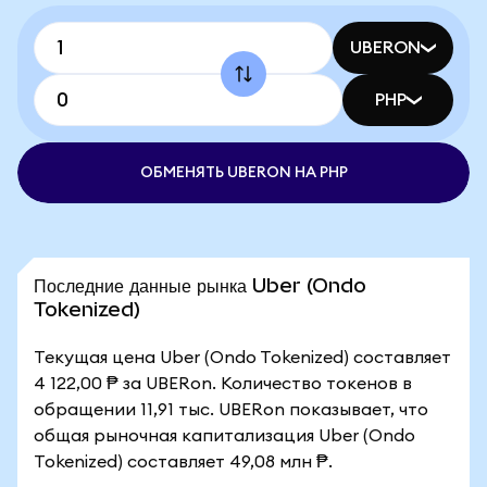
UBERON
PHP
ОБМЕНЯТЬ UBERON НА PHP
Последние данные рынка Uber (Ondo
Tokenized)
Текущая цена Uber (Ondo Tokenized) составляет
4 122,00 ₱ за UBERon. Количество токенов в
обращении 11,91 тыс. UBERon показывает, что
общая рыночная капитализация Uber (Ondo
Tokenized) составляет 49,08 млн ₱.