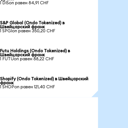
1 DISon равен 84,91 CHF
S&P Global (Ondo Tokenized) в
Швейцарский франк
1 SPGIon равен 350,20 CHF
Futu Holdings (Ondo Tokenized) в
Швейцарский франк
1 FUTUon равен 88,22 CHF
Shopify (Ondo Tokenized) в Швейцарский
франк
1 SHOPon равен 121,40 CHF