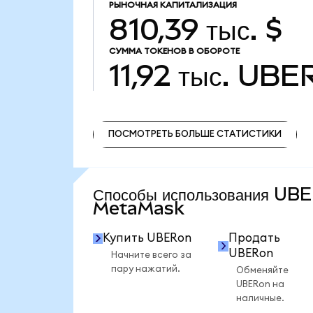
РЫНОЧНАЯ КАПИТАЛИЗАЦИЯ
810,39 тыс. $
СУММА ТОКЕНОВ В ОБОРОТЕ
11,92 тыс.
UBE
ПОСМОТРЕТЬ БОЛЬШЕ СТАТИСТИКИ
ПОСМОТРЕТЬ БОЛЬШЕ СТАТИСТИКИ
Способы использования UB
MetaMask
Купить UBERon
Продать
UBERon
Начните всего за
пару нажатий.
Обменяйте
UBERon на
наличные.