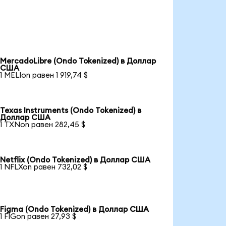
MercadoLibre (Ondo Tokenized) в Доллар
США
1 MELIon равен 1 919,74 $
Texas Instruments (Ondo Tokenized) в
Доллар США
1 TXNon равен 282,45 $
Netflix (Ondo Tokenized) в Доллар США
1 NFLXon равен 732,02 $
Figma (Ondo Tokenized) в Доллар США
1 FIGon равен 27,93 $