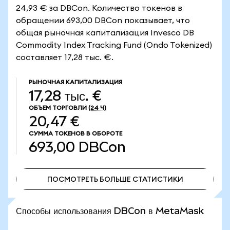
24,93 € за DBCon. Количество токенов в
обращении 693,00 DBCon показывает, что
общая рыночная капитализация Invesco DB
Commodity Index Tracking Fund (Ondo Tokenized)
составляет 17,28 тыс. €.
РЫНОЧНАЯ КАПИТАЛИЗАЦИЯ
17,28 тыс. €
ОБЪЕМ ТОРГОВЛИ
(24 Ч)
20,47 €
СУММА ТОКЕНОВ В ОБОРОТЕ
693,00
DBCon
ПОСМОТРЕТЬ БОЛЬШЕ СТАТИСТИКИ
ПОСМОТРЕТЬ БОЛЬШЕ СТАТИСТИКИ
Способы использования DBCon в MetaMask