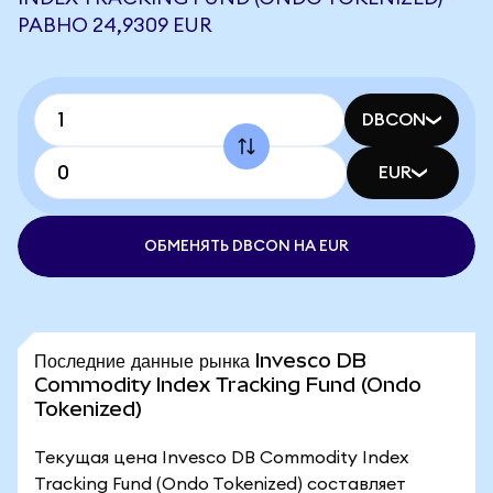
РАВНО 24,9309 EUR
DBCON
EUR
ОБМЕНЯТЬ DBCON НА EUR
Последние данные рынка Invesco DB
Commodity Index Tracking Fund (Ondo
Tokenized)
Текущая цена Invesco DB Commodity Index
Tracking Fund (Ondo Tokenized) составляет