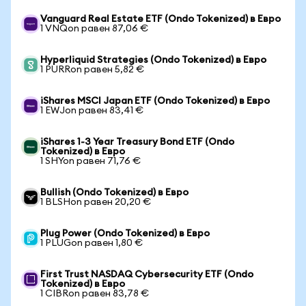
Vanguard Real Estate ETF (Ondo Tokenized) в Евро
1 VNQon равен 87,06 €
Hyperliquid Strategies (Ondo Tokenized) в Евро
1 PURRon равен 5,82 €
iShares MSCI Japan ETF (Ondo Tokenized) в Евро
1 EWJon равен 83,41 €
iShares 1-3 Year Treasury Bond ETF (Ondo
Tokenized) в Евро
1 SHYon равен 71,76 €
Bullish (Ondo Tokenized) в Евро
1 BLSHon равен 20,20 €
Plug Power (Ondo Tokenized) в Евро
1 PLUGon равен 1,80 €
First Trust NASDAQ Cybersecurity ETF (Ondo
Tokenized) в Евро
1 CIBRon равен 83,78 €