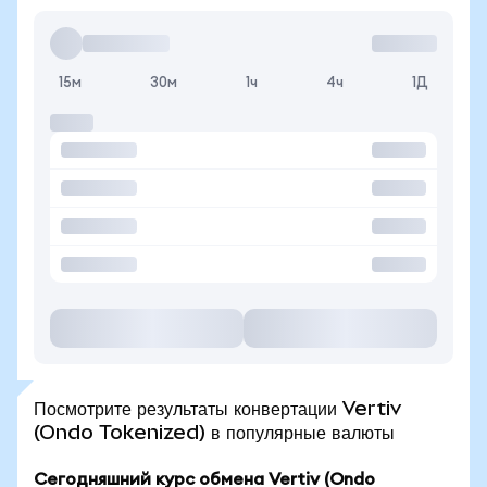
15м
30м
1ч
4ч
1Д
Посмотрите результаты конвертации Vertiv
(Ondo Tokenized) в популярные валюты
Сегодняшний курс обмена Vertiv (Ondo