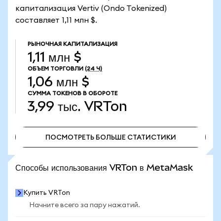
капитализация Vertiv (Ondo Tokenized)
составляет 1,11 млн $.
РЫНОЧНАЯ КАПИТАЛИЗАЦИЯ
1,11 млн $
ОБЪЕМ ТОРГОВЛИ
(24 Ч)
1,06 млн $
СУММА ТОКЕНОВ В ОБОРОТЕ
3,99 тыс.
VRTon
ПОСМОТРЕТЬ БОЛЬШЕ СТАТИСТИКИ
ПОСМОТРЕТЬ БОЛЬШЕ СТАТИСТИКИ
Способы использования VRTon в MetaMask
Купить VRTon
Начните всего за пару нажатий.