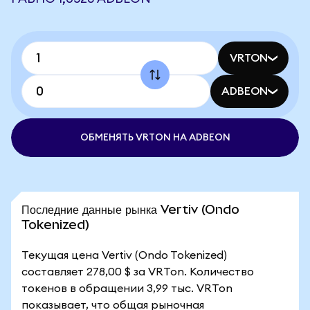
VRTON
ADBEON
ОБМЕНЯТЬ VRTON НА ADBEON
Последние данные рынка Vertiv (Ondo
Tokenized)
Текущая цена Vertiv (Ondo Tokenized)
составляет 278,00 $ за VRTon. Количество
токенов в обращении 3,99 тыс. VRTon
показывает, что общая рыночная