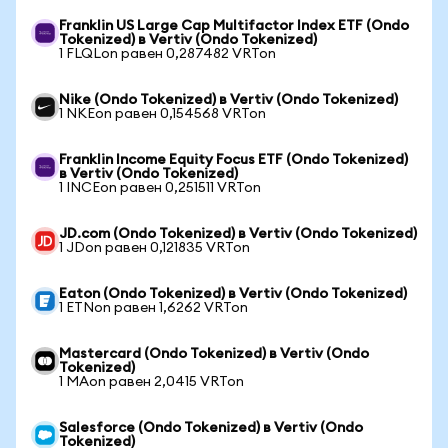
Franklin US Large Cap Multifactor Index ETF (Ondo
Tokenized) в Vertiv (Ondo Tokenized)
1 FLQLon равен 0,287482 VRTon
Nike (Ondo Tokenized) в Vertiv (Ondo Tokenized)
1 NKEon равен 0,154568 VRTon
Franklin Income Equity Focus ETF (Ondo Tokenized)
в Vertiv (Ondo Tokenized)
1 INCEon равен 0,251511 VRTon
JD.com (Ondo Tokenized) в Vertiv (Ondo Tokenized)
1 JDon равен 0,121835 VRTon
Eaton (Ondo Tokenized) в Vertiv (Ondo Tokenized)
1 ETNon равен 1,6262 VRTon
Mastercard (Ondo Tokenized) в Vertiv (Ondo
Tokenized)
1 MAon равен 2,0415 VRTon
Salesforce (Ondo Tokenized) в Vertiv (Ondo
Tokenized)