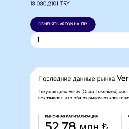
13 030,2101 TRY
ОБМЕНЯТЬ VRTON НА TRY
Последние данные рынка Ve
Текущая цена Vertiv (Ondo Tokenized) сост
показывает, что общая рыночная капитализа
РЫНОЧНАЯ КАПИТАЛИЗАЦИЯ
52,78 млн ₺