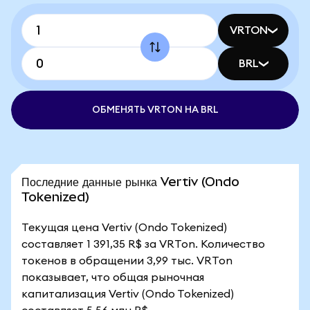
VRTON
BRL
ОБМЕНЯТЬ VRTON НА BRL
Последние данные рынка Vertiv (Ondo
Tokenized)
Текущая цена Vertiv (Ondo Tokenized)
составляет 1 391,35 R$ за VRTon. Количество
токенов в обращении 3,99 тыс. VRTon
показывает, что общая рыночная
капитализация Vertiv (Ondo Tokenized)