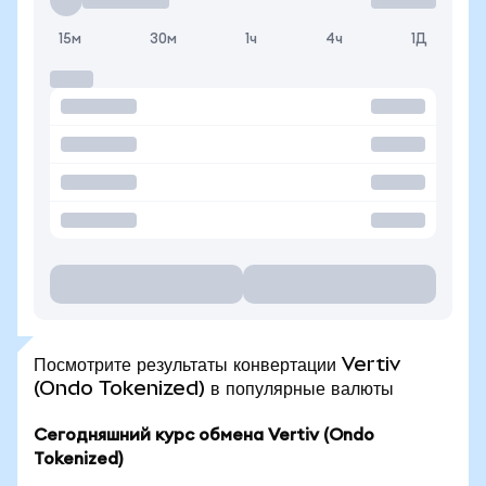
15м
30м
1ч
4ч
1Д
Посмотрите результаты конвертации Vertiv
(Ondo Tokenized) в популярные валюты
Сегодняшний курс обмена Vertiv (Ondo
Tokenized)