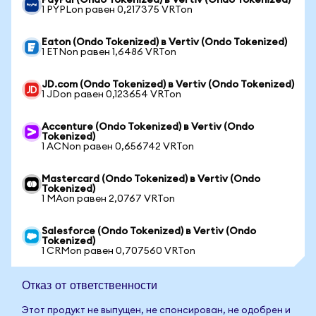
PayPal (Ondo Tokenized) в Vertiv (Ondo Tokenized)
1 PYPLon равен 0,217375 VRTon
Eaton (Ondo Tokenized) в Vertiv (Ondo Tokenized)
1 ETNon равен 1,6486 VRTon
JD.com (Ondo Tokenized) в Vertiv (Ondo Tokenized)
1 JDon равен 0,123654 VRTon
Accenture (Ondo Tokenized) в Vertiv (Ondo
Tokenized)
1 ACNon равен 0,656742 VRTon
Mastercard (Ondo Tokenized) в Vertiv (Ondo
Tokenized)
1 MAon равен 2,0767 VRTon
Salesforce (Ondo Tokenized) в Vertiv (Ondo
Tokenized)
1 CRMon равен 0,707560 VRTon
Отказ от ответственности
Этот продукт не выпущен, не спонсирован, не одобрен и