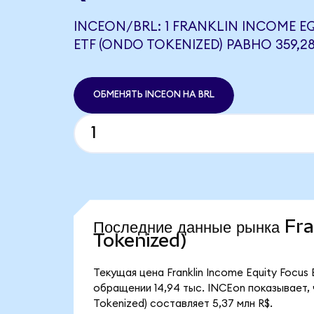
INCEON/BRL: 1 FRANKLIN INCOME E
ETF (ONDO TOKENIZED) РАВНО 359,2
ОБМЕНЯТЬ INCEON НА BRL
Последние данные рынка F
Tokenized)
Текущая цена Franklin Income Equity Focus
обращении 14,94 тыс. INCEon показывает, 
Tokenized) составляет 5,37 млн R$.