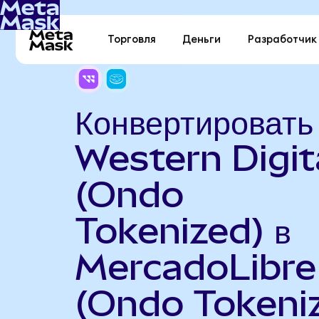
Торговля
Деньги
Разработчик
Конвертировать
Western Digit
(Ondo
Tokenized) в
MercadoLibre
(Ondo Tokeni