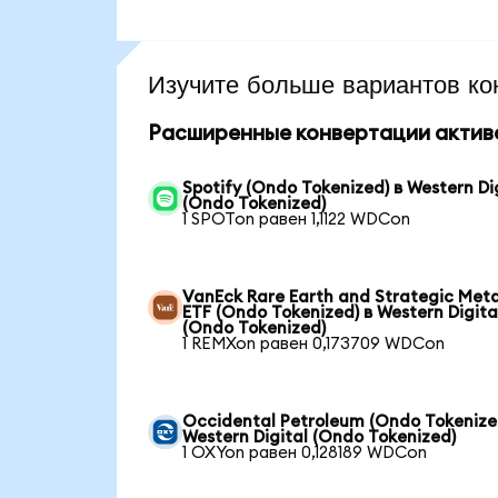
Изучите больше вариантов ко
Расширенные конвертации актив
Spotify (Ondo Tokenized) в Western Di
(Ondo Tokenized)
1 SPOTon равен 1,1122 WDCon
VanEck Rare Earth and Strategic Meta
ETF (Ondo Tokenized) в Western Digita
(Ondo Tokenized)
1 REMXon равен 0,173709 WDCon
Occidental Petroleum (Ondo Tokenize
Western Digital (Ondo Tokenized)
1 OXYon равен 0,128189 WDCon