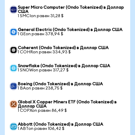
Super Micro Computer (Ondo Tokenized) в Доллар
США
1 SMCIon равен 31,28 $
General Electric (Ondo Tokenized) в Доллар США
1 GEon равен 378,94 $
Coherent (Ondo Tokenized) в Доллар США
1 COHRon равен 334,93 $
Snowflake (Ondo Tokenized) в Доллар США
1 SNOWon равен 317,27 $
Boeing (Ondo Tokenized) в Доллар США
1 BAon равен 238,75 $
Global X Copper Miners ETF (Ondo Tokenized) в
Доллар США
1 COPXon равен 86,49 $
Abbott (Ondo Tokenized) в Доллар США
1 ABTon равен 106,42 $