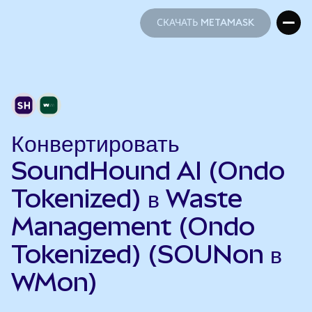
СКАЧАТЬ METAMASK
СКАЧАТЬ METAMASK
Конвертировать
SoundHound AI (Ondo
Tokenized) в Waste
Management (Ondo
Tokenized) (SOUNon в
WMon)