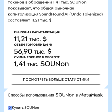
токенов в обращении 1,41 тыс. SOUNon
показывает, что общая рыночная
капитализация SoundHound AI (Ondo Tokenized)
составляет 11,21 тыс. $.
РЫНОЧНАЯ КАПИТАЛИЗАЦИЯ
11,21 тыс. $
ОБЪЕМ ТОРГОВЛИ
(24 Ч)
56,90 тыс. $
СУММА ТОКЕНОВ В ОБОРОТЕ
1,41 тыс.
SOUNon
ПОСМОТРЕТЬ БОЛЬШЕ СТАТИСТИКИ
ПОСМОТРЕТЬ БОЛЬШЕ СТАТИСТИКИ
Способы использования SOUNon в MetaMask
Купить SOUNon