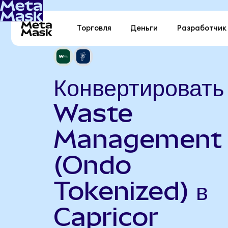
Торговля
Деньги
Разработчик
Конвертировать
Waste
Management
(Ondo
Tokenized) в
Capricor