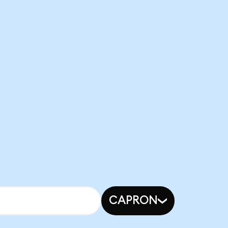
CAPRON