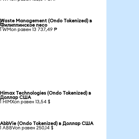
Waste Management (Ondo Tokenized) в

Филиппинское песо
1 WMon равен 13 737,49 ₱
Himax Technologies (Ondo Tokenized) в
Доллар США
1 HIMXon равен 13,54 $
AbbVie (Ondo Tokenized) в Доллар США
1 ABBVon равен 250,14 $