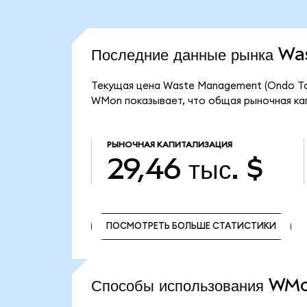
Последние данные рынка 
Текущая цена Waste Management (Ondo Tok
WMon показывает, что общая рыночная кап
РЫНОЧНАЯ КАПИТАЛИЗАЦИЯ
29,46 тыс. $
ПОСМОТРЕТЬ БОЛЬШЕ СТАТИСТИКИ
ПОСМОТРЕТЬ БОЛЬШЕ СТАТИСТИКИ
Способы использования W