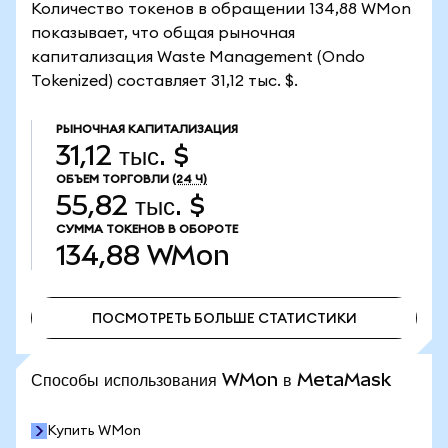
Количество токенов в обращении 134,88 WMon
показывает, что общая рыночная
капитализация Waste Management (Ondo
Tokenized) составляет 31,12 тыс. $.
РЫНОЧНАЯ КАПИТАЛИЗАЦИЯ
31,12 тыс. $
ОБЪЕМ ТОРГОВЛИ
(24 Ч)
55,82 тыс. $
СУММА ТОКЕНОВ В ОБОРОТЕ
134,88
WMon
ПОСМОТРЕТЬ БОЛЬШЕ СТАТИСТИКИ
ПОСМОТРЕТЬ БОЛЬШЕ СТАТИСТИКИ
Способы использования WMon в MetaMask
Купить WMon