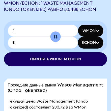
WMON/ECHON: 1 WASTE MANAGEMENT
(ONDO TOKENIZED) РАВНО 5,5488 ECHON
WMON
ECHON
ОБМЕНЯТЬ WMON НА ECHON
Последние данные рынка Waste Management
(Ondo Tokenized)
Текущая цена Waste Management (Ondo
Tokenized) составляет 230,72 $ за WMon.