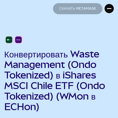
СКАЧАТЬ METAMASK
СКАЧАТЬ METAMASK
Конвертировать Waste
Management (Ondo
Tokenized) в iShares
MSCI Chile ETF (Ondo
Tokenized) (WMon в
ECHon)