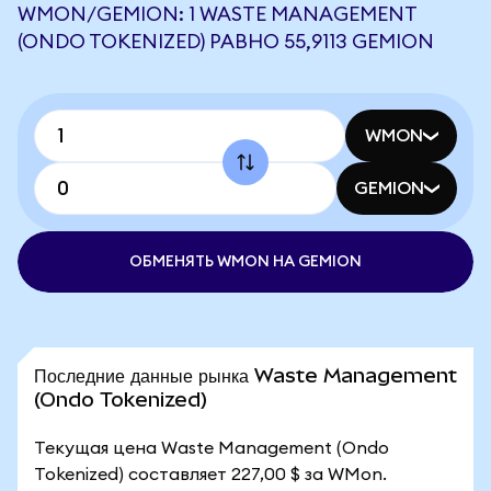
WMON/GEMION: 1 WASTE MANAGEMENT
(ONDO TOKENIZED) РАВНО 55,9113 GEMION
WMON
GEMION
ОБМЕНЯТЬ WMON НА GEMION
Последние данные рынка Waste Management
(Ondo Tokenized)
Текущая цена Waste Management (Ondo
Tokenized) составляет 227,00 $ за WMon.