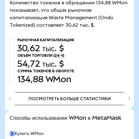
Количество токенов в обращении 134,88 WMon
показывает, что общая рыночная
капитализация Waste Management (Ondo
Tokenized) составляет 30,62 тыс. $.
РЫНОЧНАЯ КАПИТАЛИЗАЦИЯ
30,62 тыс. $
ОБЪЕМ ТОРГОВЛИ
(24 Ч)
54,72 тыс. $
СУММА ТОКЕНОВ В ОБОРОТЕ
134,88
WMon
ПОСМОТРЕТЬ БОЛЬШЕ СТАТИСТИКИ
ПОСМОТРЕТЬ БОЛЬШЕ СТАТИСТИКИ
Способы использования WMon в MetaMask
Купить WMon