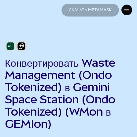
СКАЧАТЬ METAMASK
СКАЧАТЬ METAMASK
Конвертировать Waste
Management (Ondo
Tokenized) в Gemini
Space Station (Ondo
Tokenized) (WMon в
GEMIon)