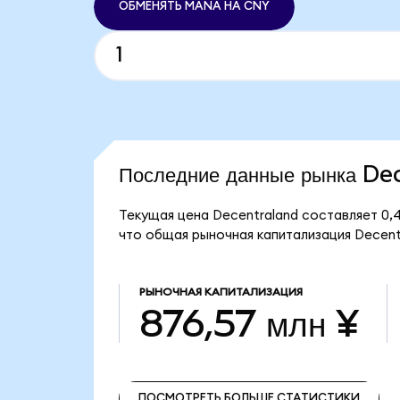
ОБМЕНЯТЬ MANA НА CNY
Последние данные рынка D
Текущая цена Decentraland составляет 0,
что общая рыночная капитализация Decentr
РЫНОЧНАЯ КАПИТАЛИЗАЦИЯ
876,57 млн ¥
ПОСМОТРЕТЬ БОЛЬШЕ СТАТИСТИКИ