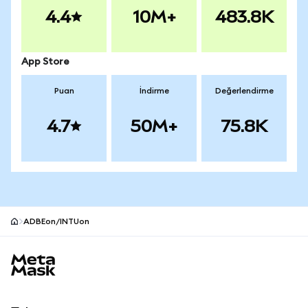
4.4
10M+
483.8K
App Store
Puan
İndirme
Değerlendirme
4.7
50M+
75.8K
ADBEon/INTUon
MetaMask site alt bilgisi