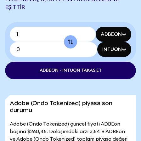
EŞITTIR
ADBEON
INTUON
ADBEON - INTUON TAKAS ET
Adobe (Ondo Tokenized) piyasa son
durumu
Adobe (Ondo Tokenized) güncel fiyatı ADBEon
başına $260,45. Dolaşımdaki arzı 3,54 B ADBEon
ve Adobe (Ondo Tokenized) toplam piyasa değeri