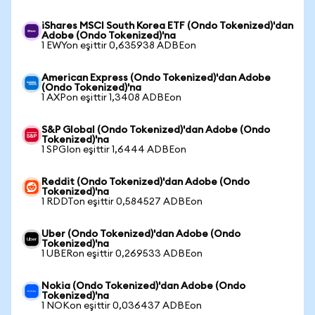
iShares MSCI South Korea ETF (Ondo Tokenized)'dan
Adobe (Ondo Tokenized)'na
1 EWYon eşittir 0,635938 ADBEon
American Express (Ondo Tokenized)'dan Adobe
(Ondo Tokenized)'na
1 AXPon eşittir 1,3408 ADBEon
S&P Global (Ondo Tokenized)'dan Adobe (Ondo
Tokenized)'na
1 SPGIon eşittir 1,6444 ADBEon
Reddit (Ondo Tokenized)'dan Adobe (Ondo
Tokenized)'na
1 RDDTon eşittir 0,584527 ADBEon
Uber (Ondo Tokenized)'dan Adobe (Ondo
Tokenized)'na
1 UBERon eşittir 0,269533 ADBEon
Nokia (Ondo Tokenized)'dan Adobe (Ondo
Tokenized)'na
1 NOKon eşittir 0,036437 ADBEon