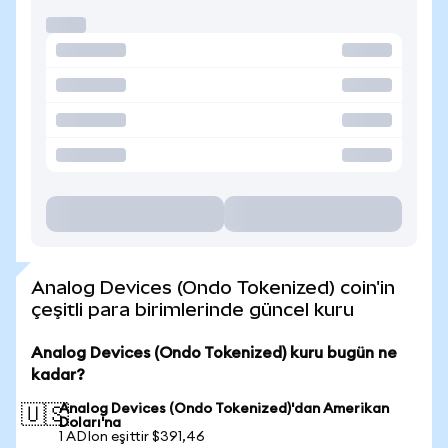
Analog Devices (Ondo Tokenized) coin'in
çeşitli para birimlerinde güncel kuru
Analog Devices (Ondo Tokenized) kuru bugün ne
kadar?
Analog Devices (Ondo Tokenized)'dan Amerikan
🇺🇸
Doları'na
1 ADIon eşittir $391,46