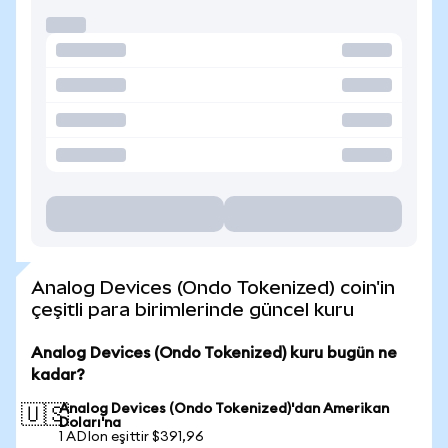
Analog Devices (Ondo Tokenized) coin'in
çeşitli para birimlerinde güncel kuru
Analog Devices (Ondo Tokenized) kuru bugün ne
kadar?
Analog Devices (Ondo Tokenized)'dan Amerikan
🇺🇸
Doları'na
1 ADIon eşittir $391,96