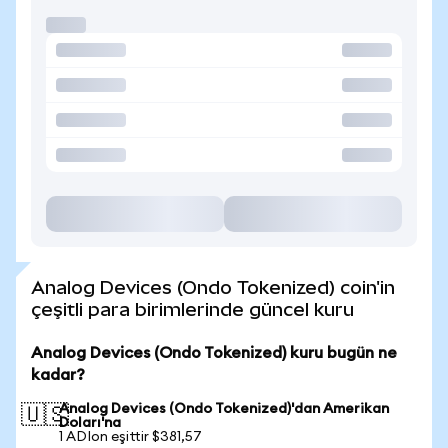
Analog Devices (Ondo Tokenized) coin'in
çeşitli para birimlerinde güncel kuru
Analog Devices (Ondo Tokenized) kuru bugün ne
kadar?
Analog Devices (Ondo Tokenized)'dan Amerikan
🇺🇸
Doları'na
1 ADIon eşittir $381,57