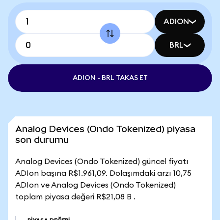
ADION
BRL
ADION - BRL TAKAS ET
Analog Devices (Ondo Tokenized) piyasa
son durumu
Analog Devices (Ondo Tokenized) güncel fiyatı
ADIon başına R$1.961,09. Dolaşımdaki arzı 10,75
ADIon ve Analog Devices (Ondo Tokenized)
toplam piyasa değeri R$21,08 B .