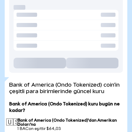
Bank of America (Ondo Tokenized) coin'in
çeşitli para birimlerinde güncel kuru
Bank of America (Ondo Tokenized) kuru bugün ne
kadar?
Bank of America (Ondo Tokenized)'dan Amerikan
🇺🇸
Doları'na
1 BACon eşittir $64,03