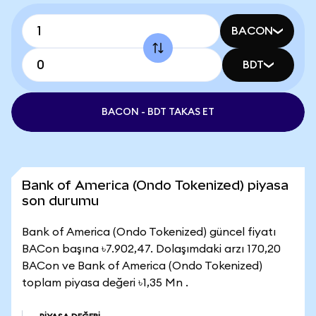
BACON
BDT
BACON - BDT TAKAS ET
Bank of America (Ondo Tokenized) piyasa
son durumu
Bank of America (Ondo Tokenized) güncel fiyatı
BACon başına ৳7.902,47. Dolaşımdaki arzı 170,20
BACon ve Bank of America (Ondo Tokenized)
toplam piyasa değeri ৳1,35 Mn .