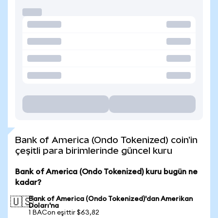
Bank of America (Ondo Tokenized) coin'in
çeşitli para birimlerinde güncel kuru
Bank of America (Ondo Tokenized) kuru bugün ne
kadar?
Bank of America (Ondo Tokenized)'dan Amerikan
🇺🇸
Doları'na
1 BACon eşittir $63,82