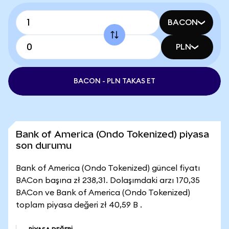
BACON
PLN
BACON - PLN TAKAS ET
Bank of America (Ondo Tokenized) piyasa
son durumu
Bank of America (Ondo Tokenized) güncel fiyatı
BACon başına zł 238,31. Dolaşımdaki arzı 170,35
BACon ve Bank of America (Ondo Tokenized)
toplam piyasa değeri zł 40,59 B .