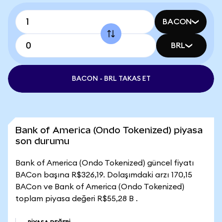
BACON
BRL
BACON - BRL TAKAS ET
Bank of America (Ondo Tokenized) piyasa
son durumu
Bank of America (Ondo Tokenized) güncel fiyatı
BACon başına R$326,19. Dolaşımdaki arzı 170,15
BACon ve Bank of America (Ondo Tokenized)
toplam piyasa değeri R$55,28 B .