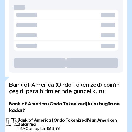
Bank of America (Ondo Tokenized) coin'in
çeşitli para birimlerinde güncel kuru
Bank of America (Ondo Tokenized) kuru bugün ne
kadar?
Bank of America (Ondo Tokenized)'dan Amerikan
🇺🇸
Doları'na
1 BACon eşittir $63,96